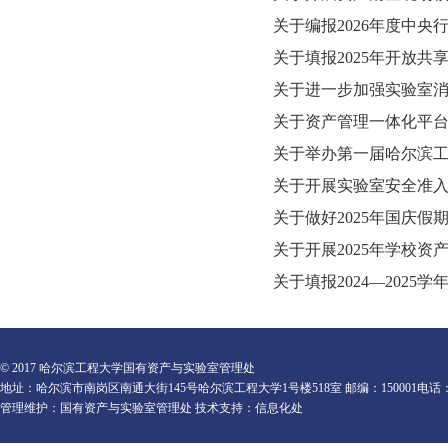
关于编报2026年度中
关于填报2025年开放共
关于进一步加强实验室
关于资产管理一体化平
关于举办第一届哈尔滨
关于开展实验室安全准
关于做好2025年国庆
关于开展2025年学校资
关于填报2024—2025
© 2017 哈尔滨工程大学国有资产与实验室管理处
地址：哈尔滨市南岗区南通大街145号哈尔滨工程大学1号楼518室 邮编：150001电话：0451-82
管理维护：国有资产与实验室管理处 技术支持：信息化处