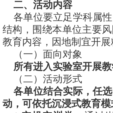
二、活动内容
各单位要立足学科属性
结构，
围绕本单位主要风
教育内容
，因地制宜开展
（一）
面向
对象
所有进入实验室开展教
（
二
）
活动形式
各单位结合实际，任选
动，可依托沉浸式教育模