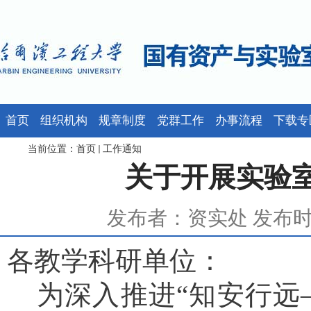
首页
组织机构
规章制度
党群工作
办事流程
下载专
当前位置：
首页
工作通知
关于开展实验
发布者：资实处 发布时间：
各教学科研单位：
为深入推进
“知安行远