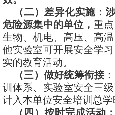
（二）差异化实施：
危险源集中的单位，
重点
生物、机电、高压、高温
他实验室可开展安全学习
实的教育活动。
（三）做好统筹衔接：
训体系、实验室安全三级
计入本单位安全培训总学
（四）按时完成活动