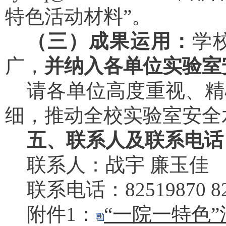
特色活动材料”。
（三）成果运用：
学
广，
并纳入各单位实验室
请各单位高度重视、精
细，推动全校实验室安全
五、联系人及联系电话
联系人：战宇
廉玉佳
联系电话：
8
2519870
8
附件
1：
“一院一特色”