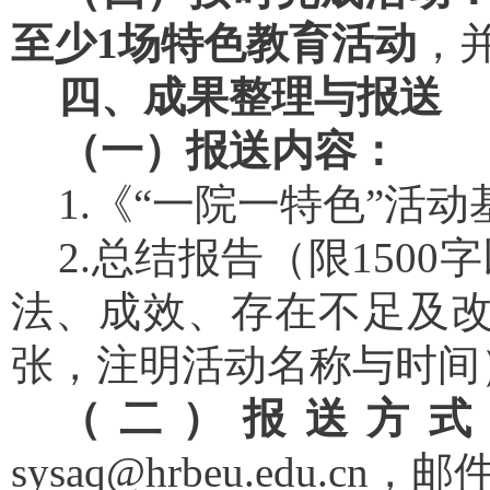
至少
1场特色教育活动
，
四、成果整理与报送
（一）报送内容：
1.《“一院一特色”活
2.总结报告（限150
法、成效、存在不足及
张
，注明活动名称与时间
（二）报送方
sysaq@hrbeu.edu.