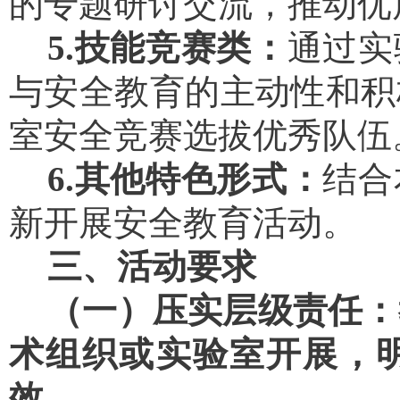
的专题研讨交流，推动优
5
.
技能竞赛类：
通过实
与安全教育的主动性和积
室安全竞赛选拔优秀队伍
6
.
其他特色形式：
结合
新开展安全教育活动。
三、活动要求
（一）压实层级责任：
术组织或实验室开展，
效。