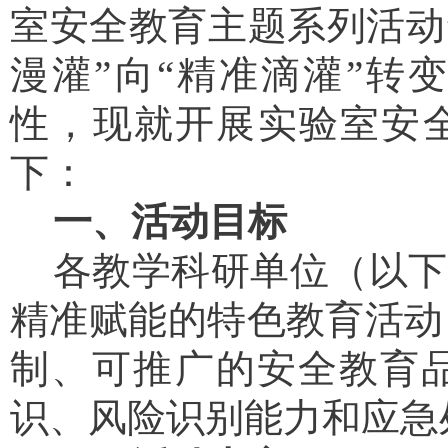
室安全教育主题系列活动
漫灌”向“精准滴灌”转
性，现就开展实验室安全
下：
一、活动目标
各教学科研单位
（以下
精准赋能的特色教育活动
制、可推广的安全教育
识、风险识别能力和应急