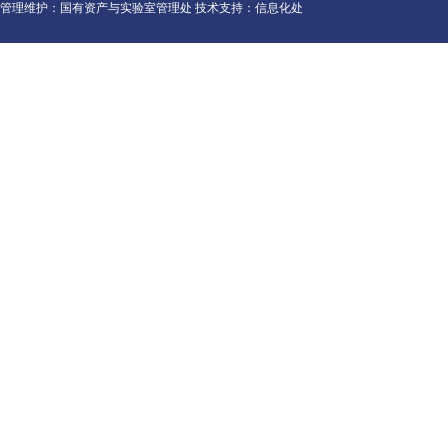
管理维护：国有资产与实验室管理处 技术支持：信息化处