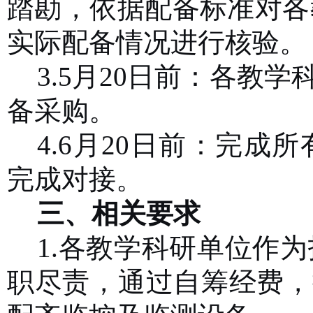
踏勘，依据配备标准对各
实际配备情况进行核验。
3.
5月
20
日前：各教学
备采购。
4.
6月
20
日前：完成所
完成对接。
三、相关要求
1.各教学科研单位作
职尽责，通过自筹经费，