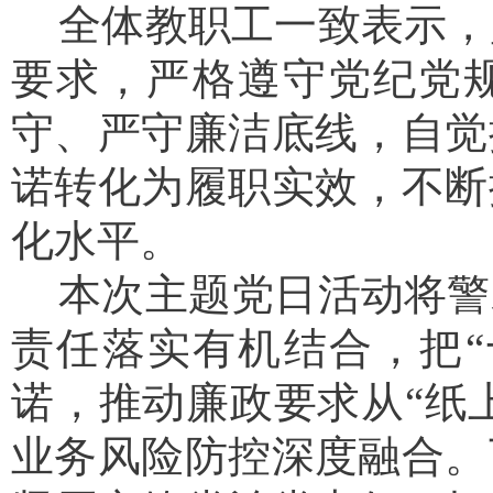
全体教职工一致表示，
要求，严格遵守党纪党
守、严守廉洁底线，自觉
诺转化为履职实效，不断
化水平。
本次主题党日活动将警
责任落实有机结合，把
诺，推动廉政要求从“纸上
业务风险防控深度融合。