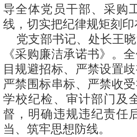
导全体党员干部、采购
线，切实把纪律规矩刻印
党支部书记、处长王晓
《采购廉洁承诺书》。全
目规避招标、严禁设置歧
严禁围标串标、严禁收受
学校纪检、审计部门及
督，明确违规违纪责任
当、筑牢思想防线。