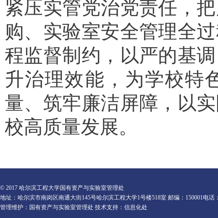
紧压实管党治党责任，把
购、实验室安全管理全过
程监督制约，以严的基调
升治理效能，为学校特
量、筑牢廉洁屏障，以实
校高质量发展。
© 2017 哈尔滨工程大学国有资产与实验室管理处
地址：哈尔滨市南岗区南通大街145号哈尔滨工程大学1号楼518室 邮编：150001电话：0451-82
管理维护：国有资产与实验室管理处 技术支持：信息化处