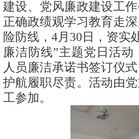
建设、党风廉政建设工作
正确政绩观学习教育走深
险防线，
4月30日，
资实
廉洁防线”主题党日活动
人员廉洁承诺书签订仪式
护航履职尽责。活动由党
工参加。