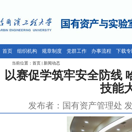
首页
组织机构
规章制度
党群工作
办事流程
下载专
当前位置：
首页
新闻动态
以赛促学筑牢安全防线 
技能
发布者：国有资产管理处 发布时