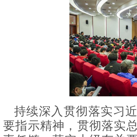
持续深入贯彻落实习
要指示精神，
贯彻落实