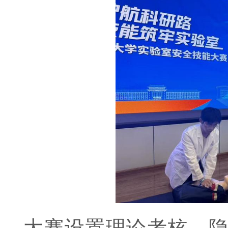
大赛设置理论考核、