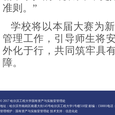
准则。”
学校将以本届大赛为新
管理工作，引导师生将
外化于行，共同筑牢具有
障。
© 2017 哈尔滨工程大学国有资产与实验室管理处
地址：哈尔滨市南岗区南通大街145号哈尔滨工程大学1号楼518室 邮编：150001电话：0451-82
管理维护：国有资产与实验室管理处 技术支持：信息化处