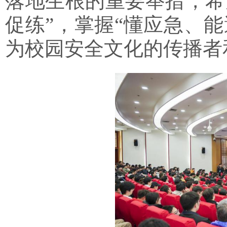
落地生根的重要举措，希
促练”，掌握“懂应急、
为校园安全文化的传播者