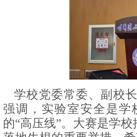
学校党委常委、副校
强调，实验室安全是学
的“高压线”。大赛是学校