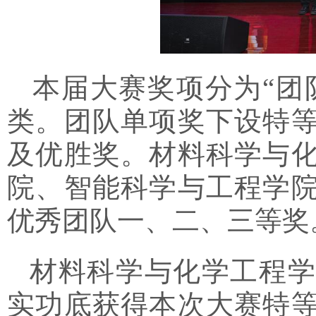
本届大赛奖项分为“团
类。团队单项奖下设特
及优胜奖。
材料科学与
院、智能科学与工程学
优秀团队一、二、三等奖
材料科学与化学工程学
实功底获得本次大赛特