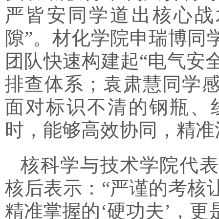
严皆安同学道出核心战
隙”。材化学院申瑞博同
团队快速构建起“电气安全
排查体系；袁肃慧同学
面对标识不清的钢瓶、
时，能够高效协同，精准
核科学与技术学院代表
核后表示：“严谨的考核
精准掌握的‘硬功夫’，