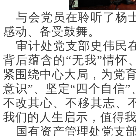
与会党员在聆听了杨
感动、备受鼓舞。
审计处党支部史伟民
背后蕴含的“无我”情怀、
紧围绕中心大局，为党育
意识”、坚定“四个自信”
不改其心、不移其志、
我们的人生启示，值得
国有资产管理处党支