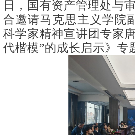
日，国有资产管理处与
合邀请马克思主义学院
科学家精神宣讲团专家唐
代楷模”的成长启示》专