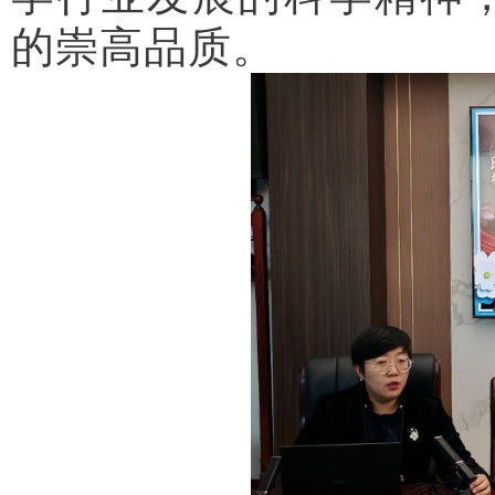
的崇高品质。