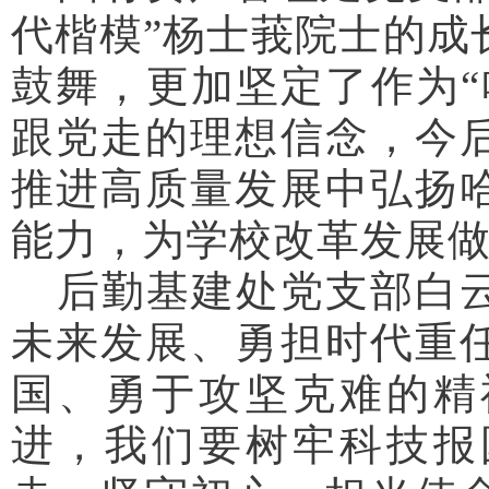
代楷模”杨士莪院士的成
鼓舞，更加坚定了作为“
跟党走的理想信念，今
推进高质量发展中弘扬
能力，为学校改革发展
后勤基建处党支部白
未来发展、勇担时代重
国、勇于攻坚克难的精
进，我们要树牢科技报