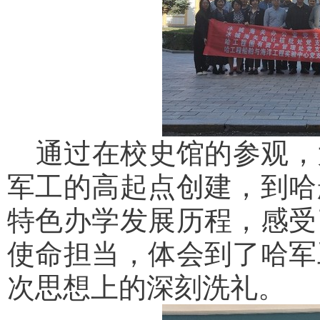
通过在校史馆的参观，
军工的高起点创建，到哈
特色办学发展历程，感受
使命担当，体会到了哈军
次思想上的深刻洗礼。