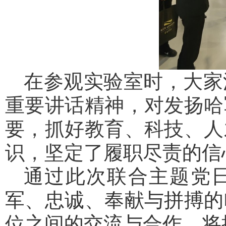
在参观实验室时，大家
重要讲话精神
，对发扬哈
要，抓好教育、科技、人
识，坚定
了履职尽责的信
通过此次联合主题党
军、忠诚、奉献与拼搏的
位之间的交流与合作，将