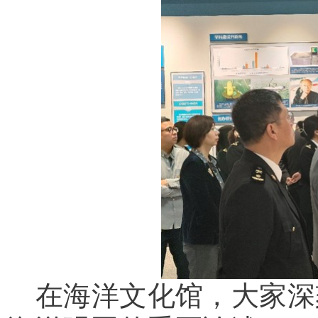
在海洋文化馆，大家深