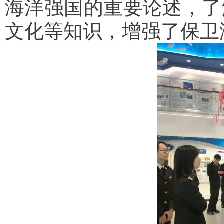
海洋强国的重要论述，了
文化等知识，增强了保卫