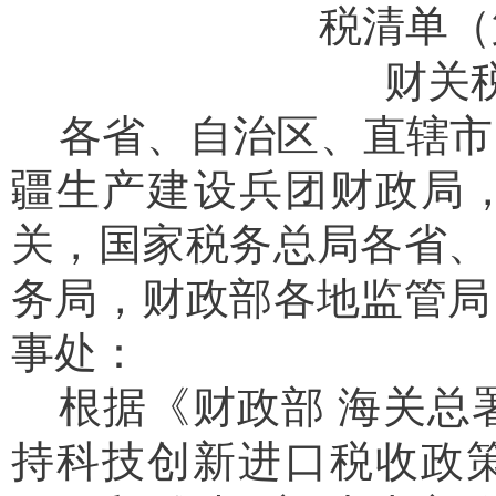
税清单（
财关
各省、自治区、直辖市
疆生产建设兵团财政局
关，国家税务总局各省、
务局，财政部各地监管局
事处：
根据《财政部 海关总
持科技创新进口税收政