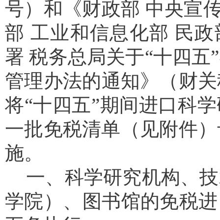
号）和《财政部 中央宣传
部 工业和信息化部 民政
署 税务总局关于
“
十四五
”
管理办法的通知》（财关
将
“
十四五
”
期间进口科学
一批免税清单（见附件）
施。
一、科学研究机构、技
学院）、图书馆的免税进