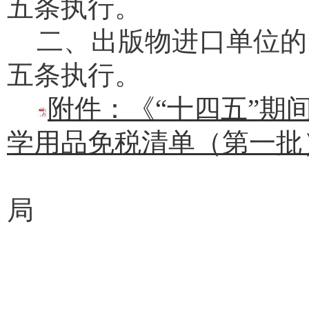
五条执行。
二、出版物进口单位的
五条执行。
附件：《“十四五”期
学用品免税清单（第一批）》
财
局
20