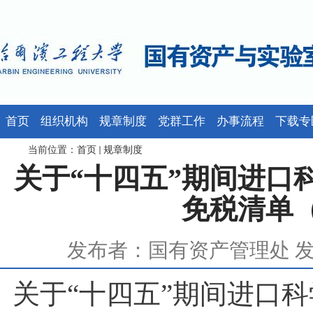
首页
组织机构
规章制度
党群工作
办事流程
下载专
当前位置：
首页
规章制度
关于“十四五”期间进口
免税清单
发布者：国有资产管理处 发布时
关于“十四五”期间进口