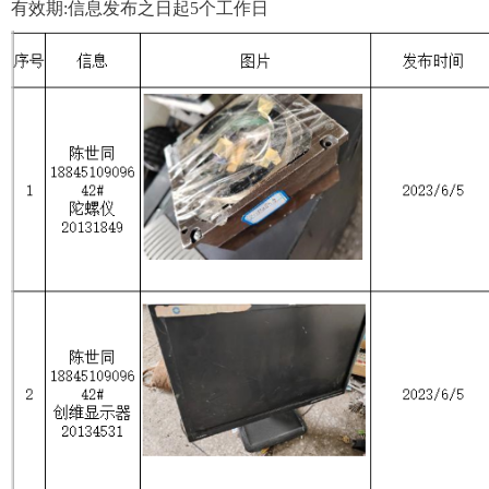
有效期:信息发布之日起5个工作日