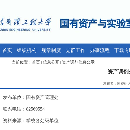
首页
组织机构
规章制度
党群工作
办事流程
下载专
当前位置：
首页
信息公开
资产调剂信息公示
资产调剂公
发布者：国资处 发布
发布单位：国有资产管理处
联系电话：82569554
资料来源：学校各处级单位