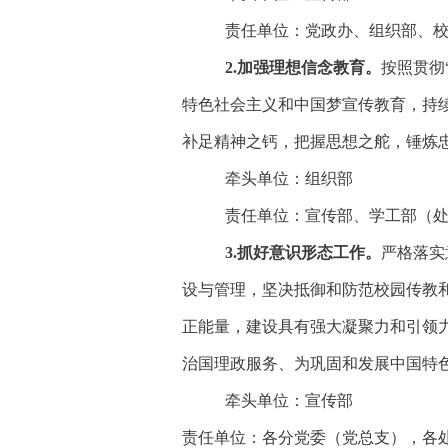
责任单位：党政办、组织部、
2.加强理想信念教育。
按照贯彻
特色社会主义和中国梦宣传教育，持
补足精神之钙，把握思想之舵，锤炼
牵头单位：组织部
责任单位：宣传部、学工部（
3.
抓好意识形态工作。
严格落实
设与管理，坚决抵御和防范校园传教
正能量，建设具有强大凝聚力和引领
治国理政服务、为巩固和发展中国特
牵头单位：宣传部
责任单位：各分党委（党总支），各