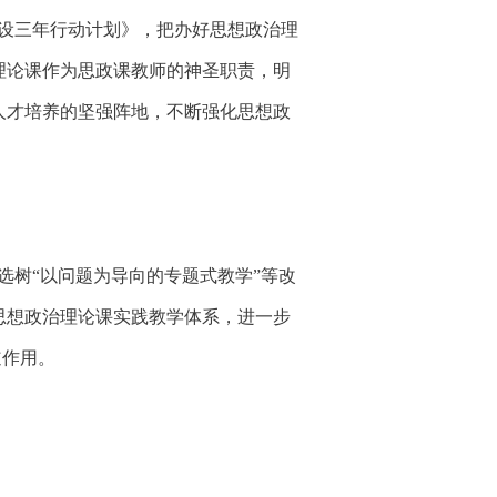
设三年行动计划》，把办好思想政治理
理论课作为思政课教师的神圣职责，明
人才培养的坚强阵地，不断强化思想政
选树
“以问题为导向的专题式教学”等改
思想政治理论课实践教学体系，进一步
道作用。