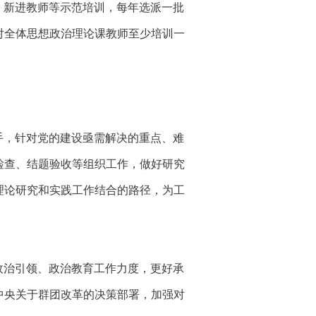
、新进教师等示范培训，每年选派一批
对全体思想政治理论课教师至少培训一
手，
针对党的建设亟需解决的重点、难
检查、结题验收等组织工作，做好研究
理论研究和实践工作结合的路径
，
为工
政治引领、政治教育工作力度，更好承
中央关于群团改革的决策部署，加强对