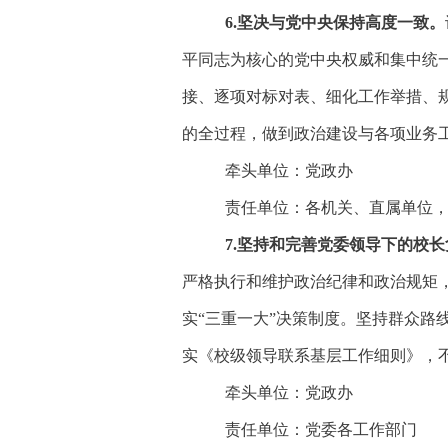
6
.坚决与党中央保持高度一致。
平同志为核心的党中央权威和集中统
接、逐项对标对表、细化工作举措、
的全过程，做到政治建设与各项业务
牵头单位：党政办
责任单位：各机关、直属单位
7
.坚持和完善党委领导下的校长
严格执行和维护政治纪律和政治规矩
实
“三重一大”决策制度。坚持群众
实《校级领导联系基层工作细则》，
牵头单位：党政办
责任单位：党委各工作部门