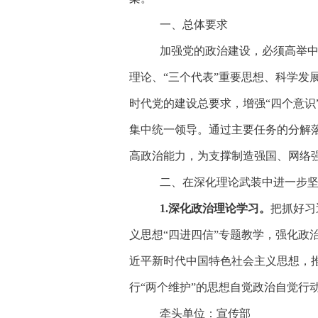
一、总体要求
加强党的政治建设，必须高举
理论、
“三个代表”重要思想、科学
时代党的建设总要求，增强“四个意识
集中统一领导。通过主要任务的分解
高政治能力，为支撑制造强国、网络
二、在深化理论武装中进一步
1.
深化政治理论学习。
把抓好习
义思想
“四进四信”专题教学，强化
近平新时代中国特色社会主义思想，
行“两个维护”的思想自觉政治自觉行
牵头单位：宣传部