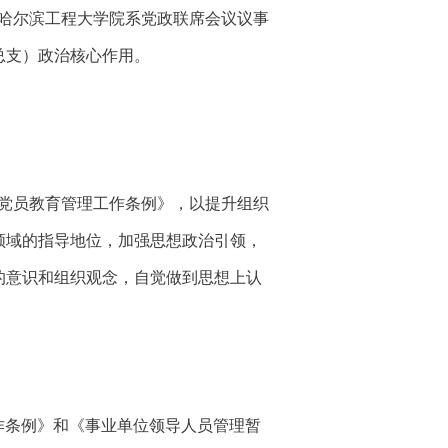
哈尔滨工程大学院系党政联席会议议事
总支）政治核心作用。
党员教育管理工作条例》，以提升组织
领域的指导地位，加强思想政治引领，
的意识和组织观念，自觉做到思想上认
作条例》和《事业单位领导人员管理暂