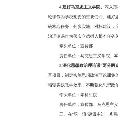
4.建好马克思主义学院。
深入落
论课作为学校党委的重要使命、建好
确核心任务，分步实施、对标建设，
治理论课作为落实立德树人根本任务
牵头单位：宣传部
责任单位：马克思主义学院、
5
.
深化思想政治理论课
“两分两
革项目，制定实施思想政治理论课集
增强实践教学效果，不断强化思想政治
牵头单位：本科生院
责任单位：宣传部、马克思主
三、在
“双一流”建设中进一步