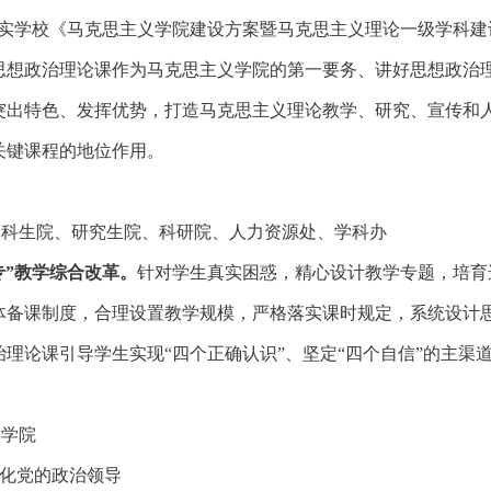
实学校《马克思主义学院建设方案暨马克思主义理论一级学科建
思想政治理论课作为马克思主义学院的第一要务、讲好思想政治
突出特色、发挥优势，打造马克思主义理论教学、研究、宣传和
关键课程的地位作用。
本科生院、研究生院、科研院、人力资源处、学科办
专”教学综合改革。
针对学生真实困惑，精心设计教学专题，培育
体备课制度，合理设置教学规模，严格落实课时规定，系统设计
理论课引导学生实现“四个正确认识”、坚定“四个自信”的主渠
义学院
强化党的政治领导