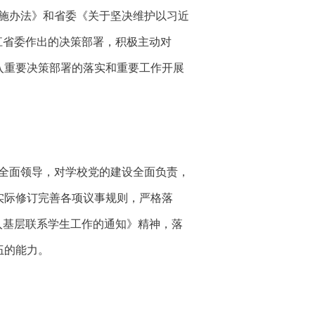
施办法》和省委《关于坚决维护以习近
江省委作出的决策部署，积极主动对
入重要决策部署的落实和重要工作开展
全面领导，对学校党的建设全面负责，
实际修订完善各项议事规则，严格落
入基层联系学生工作的通知》精神，落
伍的能力。