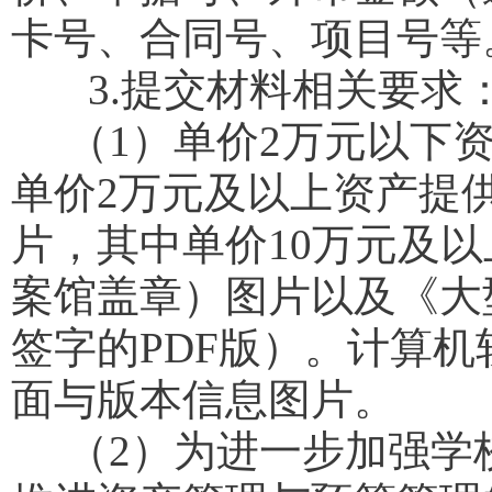
卡号、合同号、项目号等
3.提交材料相关要求
（1）单价2万元以下资
单价2万元及以上资产提
片，其中单价10万元及
案馆盖章）图片以及《大
签字的PDF版）。计算
面与版本信息图片。
（2）为进一步加强学