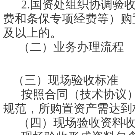
2.国资处组织协调验收
费和条保专项经费等）购
及以上的。
（二）业务办理流程
（三）现场验收标准
按照合同（技术协议）
规范，所购置资产需达到
（四）现场验收资料收