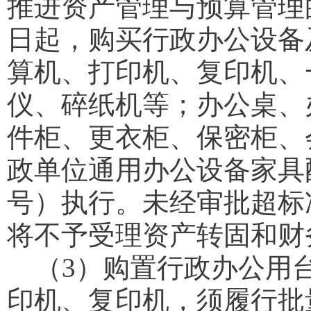
推进资产管理与预算管理的
日起，购买行政办公设备
算机、打印机、复印机、
仪、碎纸机等；办公桌、
件柜、更衣柜、保密柜、
政单位通用办公设备家具配
号）执行。未经审批超标
将不予受理资产转固和财
（3）购置行政办公用
印机、复印机，须履行批