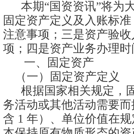
本期“国资资讯”将为大
固定资产定义及入账标准
注意事项；三是资产验收
项；四是资产业务办理时
一、固定资产
（一）固定资产定义
根据国家相关规定，固
务活动或其他活动需要而控
含 1 年）、单位价值在
本保持原有物质形态的资