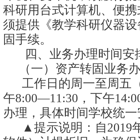
科研用台式计算机、便携
须提供《教学科研仪器设
固手续。
四、业务办理时间安排
（一）资产转固业务办
工作日的周一至周五（
午8:00—11:30，下午1
办理，具体时间学校统一
▲提示说明：自2019