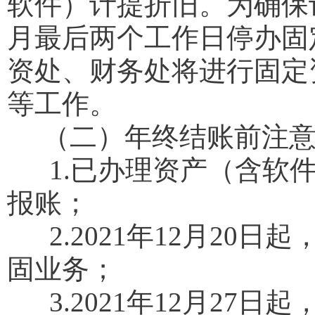
软件）计提折旧。为确保
月最后两个工作日停办固
资处、财务处将进行固定
等工作。
（二）年终结账前注意
1.已办理资产（含软件
报账；
2.2021年12月20
固业务；
3.2021年12月27