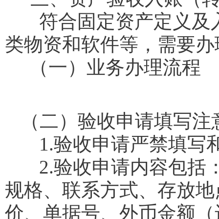
符合固定资产定义及入
类物资和软件等，需要办
（一）业务办理流程
（二）验收申请填写注
1.验收申请严禁填写
2.验收申请内容包括
规格、联系方式、存放地
价、单据号、外币金额（