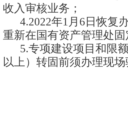
收入审核业务；
4.2022年1月6日恢
重新在国有资产管理处固
5.专项建设项目和限额
以上）转固前须办理现场