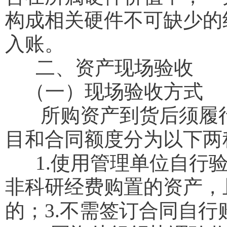
构成相关硬件不可缺少的
入账。
二、资产现场验收
（一）现场验收方式
所购资产到货后须履行
目和合同额度分为以下两
1.使用管理单位自行验收
非科研经费购置的资产，
的；3.不需签订合同自行