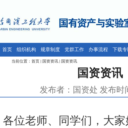
首页
组织机构
规章制度
党群工作
办事流程
下载专
当前位置：
首页
国资资讯
国资资讯
国资资讯（
发布者：国资处 发布时间：
各位老师、同学们，大家