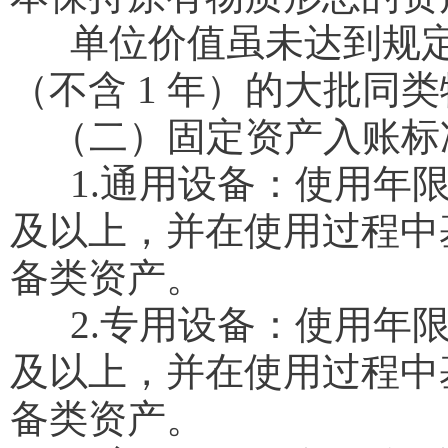
单位价值虽未达到规定标
（不含 1 年）的大批同
（二）固定资产入账标
1.通用设备：使用年限在
及以上，并在使用过程中
备类资产。
2.专用设备：使用年限在
及以上，并在使用过程中
备类资产。