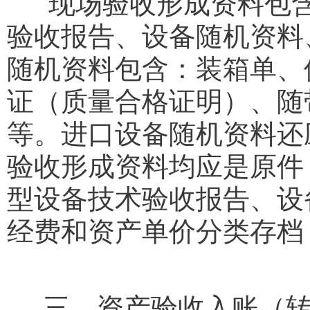
现场验收形成资料包含
验收报告、设备随机资料
随机资料包含：装箱单、
证（质量合格证明）、随
等。进口设备随机资料还
验收形成资料均应是原件
型设备技术验收报告、设
经费和资产单价分类存档
三、资产验收入账（