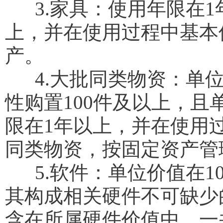
3.家具：使用年限在1年
上，并在使用过程中基本
产。
4.大批同类物资：单位
性购置100件及以上，且
限在1年以上，并在使用
同类物资，按固定资产管
5.软件：单位价值在1
其构成相关硬件不可缺少
含在所属硬件价值中，一