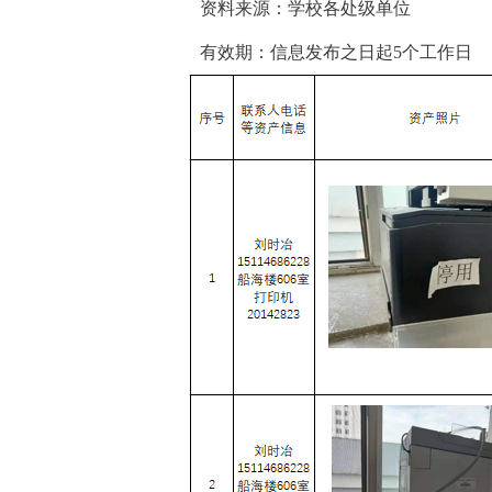
资料来源：学校各处级单位
有效期：信息发布之日起5个工作日