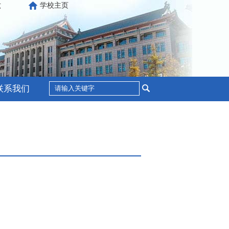
六
学校主页
联系我们