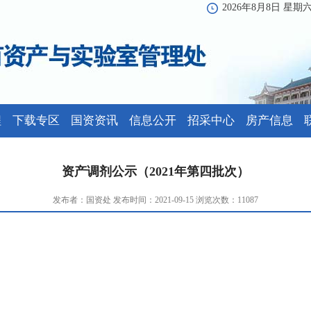
2026年8月8日 星期
程
下载专区
国资资讯
信息公开
招采中心
房产信息
资产调剂公示（2021年第四批次）
发布者：国资处 发布时间：2021-09-15 浏览次数：
11087