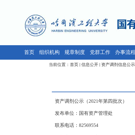
首页
组织机构
规章制度
党群工作
办事流
当前位置：
首页
信息公开
资产调剂信息公示
资产调剂公示（2021年第四批次）
发布单位：国有资产管理处
联系电话：82569554