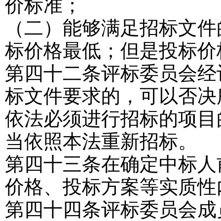
价标准；
（二）能够满足招标文件
标价格最低；但是投标价
第四十二条
评标委员会经
标文件要求的，可以否决
依法必须进行招标的项目
当依照本法重新招标。
第四十三条
在确定中标人
价格、投标方案等实质性
第四十四条
评标委员会成