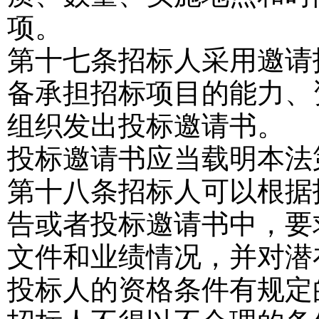
项。
第十七条
招标人采用邀请
备承担招标项目的能力、
组织发出投标邀请书。
投标邀请书应当载明本法
第十八条
招标人可以根据
告或者投标邀请书中，要
文件和业绩情况，并对潜
投标人的资格条件有规定