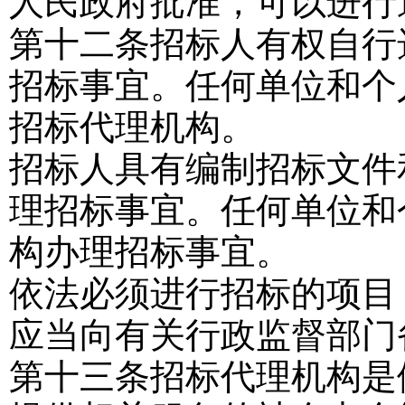
人民政府批准，可以进行
第十二条
招标人有权自行
招标事宜。任何单位和个
招标代理机构。
招标人具有编制招标文件
理招标事宜。任何单位和
构办理招标事宜。
依法必须进行招标的项目
应当向有关行政监督部门
第十三条
招标代理机构是