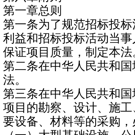
第一章
总
则
第一条
为了规范招标投标
利益和招标投标活动当事
保证项目质量，制定本法
第二条
在中华人民共和国
法。
第三条
在中华人民共和国
项目的勘察、设计、施工
要设备、材料等的采购，