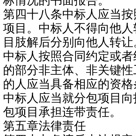
标情况的书面报告。
第四十八条
中标人应当按
项目。中标人不得向他人
目肢解后分别向他人转让
中标人按照合同约定或者
的部分非主体、非关键性
的人应当具备相应的资格
中标人应当就分包项目向
包项目承担连带责任。
第五章
法律责任