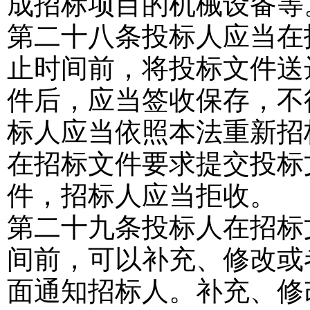
成招标项目的机械设备等
第二十八条
投标人应当在
止时间前，将投标文件送
件后，应当签收保存，不
标人应当依照本法重新招
在招标文件要求提交投标
件，招标人应当拒收。
第二十九条
投标人在招标
间前，可以补充、修改或
面通知招标人。补充、修