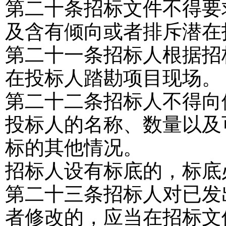
第二十条
招标文件不得要
及含有倾向或者排斥潜在
第二十一条
招标人根据招
在投标人踏勘项目现场。
第二十二条
招标人不得向
投标人的名称、数量以及
标的其他情况。
招标人设有标底的，标底
第二十三条
招标人对已发
者修改的，应当在招标文