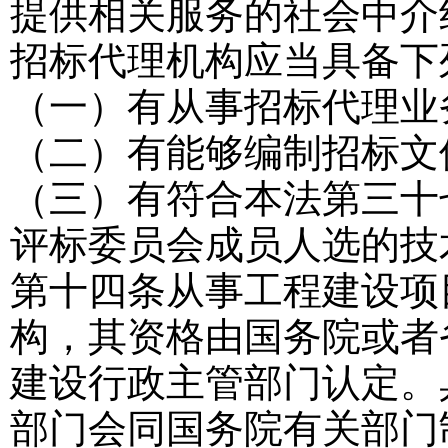
提供相关服务的社会中介
招标代理机构应当具备下
（一）有从事招标代理业
（二）有能够编制招标文
（三）有符合本法第三十
评标委员会成员人选的技
第十四条
从事工程建设项
构，其资格由国务院或者
建设行政主管部门认定。
部门会同国务院有关部门