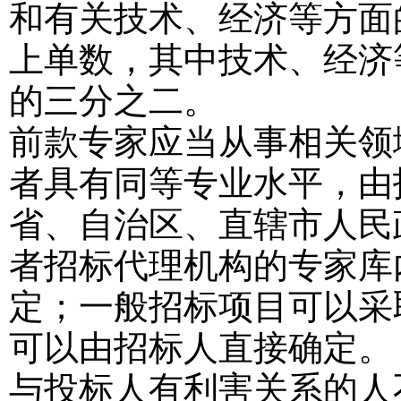
和有关技术、经济等方面
上单数，其中技术、经济
的三分之二。
前款专家应当从事相关领
者具有同等专业水平，由
省、自治区、直辖市人民
者招标代理机构的专家库
定；一般招标项目可以采
可以由招标人直接确定。
与投标人有利害关系的人