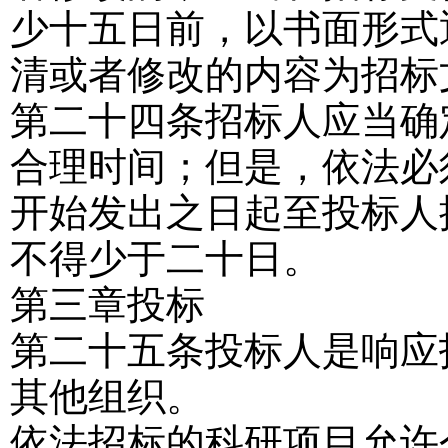
少十五日前，以书面形式
清或者修改的内容为招标
第二十四条
招标人应当确
合理时间；但是，依法必
开始发出之日起至投标人
不得少于二十日。
第三章
投
标
第二十五条
投标人是响应
其他组织。
依法招标的科研项目允许