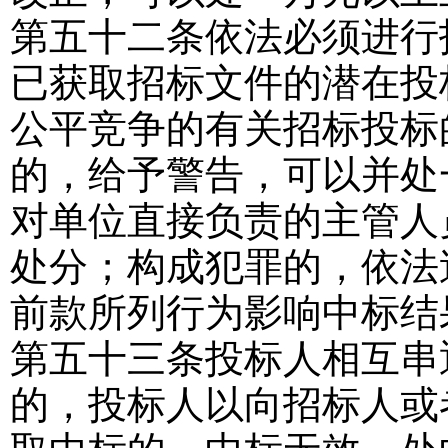
第五十二条
依法必须进行
已获取招标文件的潜在投
公平竞争的有关招标投标
的，给予警告，可以并处
对单位直接负责的主管人
处分；构成犯罪的，依法
前款所列行为影响中标结
第五十三条
投标人相互串
的，投标人以向招标人或