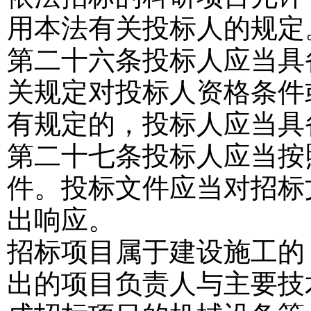
用本法有关投标人的规定
第二十六条
投标人应当具
关规定对投标人资格条件
有规定的，投标人应当具
第二十七条
投标人应当按
件。投标文件应当对招标
出响应。
招标项目属于建设施工的
出的项目负责人与主要技