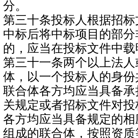
分。
第三十条
投标人根据招标
中标后将中标项目的部分
的，应当在投标文件中载
第三十一条
两个以上法人
体，以一个投标人的身份
联合体各方均应当具备承
关规定或者招标文件对投
各方均应当具备规定的相
组成的联合体，按照资质