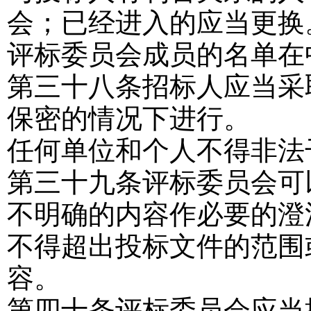
会；已经进入的应当更换
评标委员会成员的名单在
第三十八条
招标人应当采
保密的情况下进行。
任何单位和个人不得非法
第三十九条
评标委员会可
不明确的内容作必要的澄
不得超出投标文件的范围
容。
第四十条
评标委员会应当