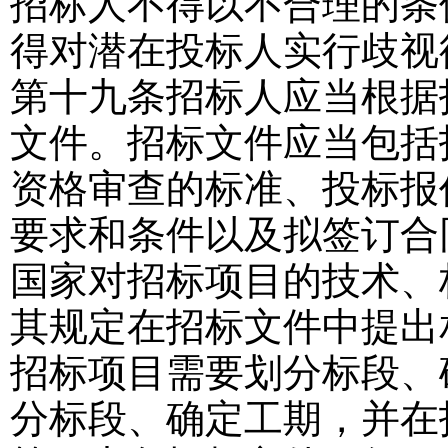
招标人不得以不合理的条
得对潜在投标人实行歧视
第十九条
招标人应当根据
文件。招标文件应当包括
资格审查的标准、投标报
要求和条件以及拟签订合
国家对招标项目的技术、
其规定在招标文件中提出
招标项目需要划分标段、
分标段、确定工期，并在