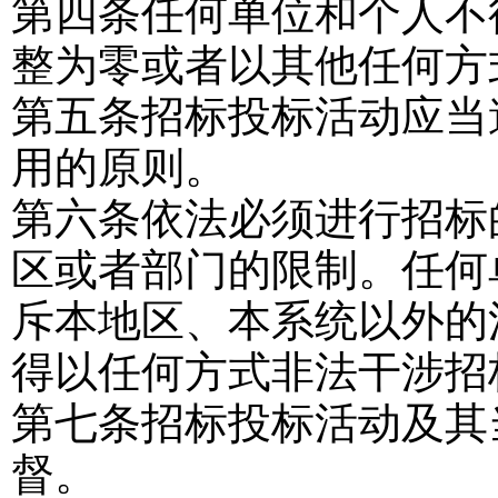
第四条
任何单位和个人不
整为零或者以其他任何方
第五条
招标投标活动应当
用的原则。
第六条
依法必须进行招标
区或者部门的限制。任何
斥本地区、本系统以外的
得以任何方式非法干涉招
第七条
招标投标活动及其
督。