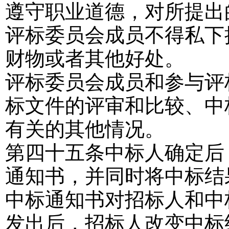
遵守职业道德，对所提出
评标委员会成员不得私下
财物或者其他好处。
评标委员会成员和参与评
标文件的评审和比较、中
有关的其他情况。
第四十五条
中标人确定后
通知书，并同时将中标结
中标通知书对招标人和中
发出后，招标人改变中标