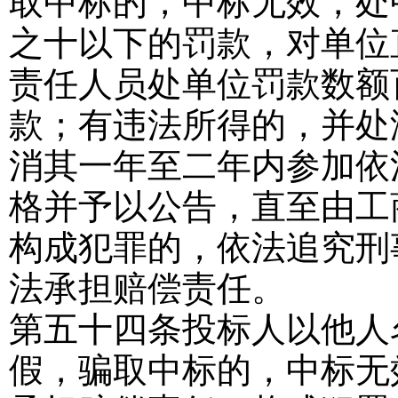
取中标的，中标无效，处
之十以下的罚款，对单位
责任人员处单位罚款数额
款；有违法所得的，并处
消其一年至二年内参加依
格并予以公告，直至由工
构成犯罪的，依法追究刑
法承担赔偿责任。
第五十四条
投标人以他人
假，骗取中标的，中标无