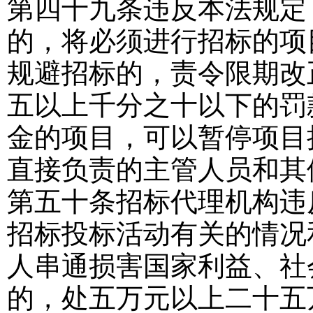
第四十九条
违反本法规定
的，将必须进行招标的项
规避招标的，责令限期改
五以上千分之十以下的罚
金的项目，可以暂停项目
直接负责的主管人员和其
第五十条
招标代理机构违
招标投标活动有关的情况
人串通损害国家利益、社
的，处五万元以上二十五