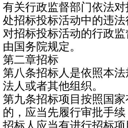
有关行政监督部门依法对
处招标投标活动中的违法
对招标投标活动的行政监
由国务院规定。
第二章
招
标
第八条
招标人是依照本法
法人或者其他组织。
第九条
招标项目按照国家
的，应当先履行审批手续
招标人应当有进行招标项