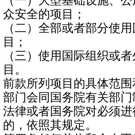
（一）大型基础设施、公
众安全的项目；
（二）全部或者部分使用
目；
（三）使用国际组织或者
目。
前款所列项目的具体范围
部门会同国务院有关部门
法律或者国务院对必须进
的，依照其规定。