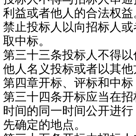
利益或者他人的合法权益
禁止投标人以向招标人或
取中标。
第三十三条
投标人不得以
他人名义投标或者以其他
第四章
开标、评标和中标
第三十四条
开标应当在招
时间的同一时间公开进行
先确定的地点。