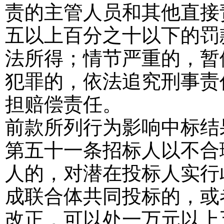
责的主管人员和其他直接
五以上百分之十以下的罚
法所得；情节严重的，暂
犯罪的，依法追究刑事责
担赔偿责任。
前款所列行为影响中标结
第五十一条
招标人以不合
人的，对潜在投标人实行
成联合体共同投标的，或
改正，可以处一万元以上