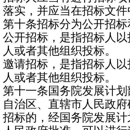
落实，并应当在招标文件
第十条
招标分为公开招标
公开招标，是指招标人以
人或者其他组织投标。
邀请招标，是指招标人以
人或者其他组织投标。
第十一条
国务院发展计划
自治区、直辖市人民政府
招标的，经国务院发展计