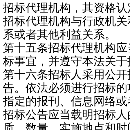
招标代理机构，其资格认
招标代理机构与行政机关
系或者其他利益关系。
第十五条
招标代理机构应
标事宜，并遵守本法关于
第十六条
招标人采用公开
告。依法必须进行招标的
指定的报刊、信息网络或
招标公告应当载明招标人
质、数量、实施地点和时