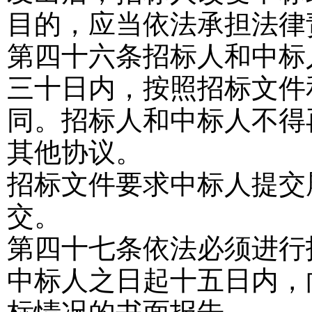
目的，应当依法承担法律
第四十六条
招标人和中标
三十日内，按照招标文件
同。招标人和中标人不得
其他协议。
招标文件要求中标人提交
交。
第四十七条
依法必须进行
中标人之日起十五日内，