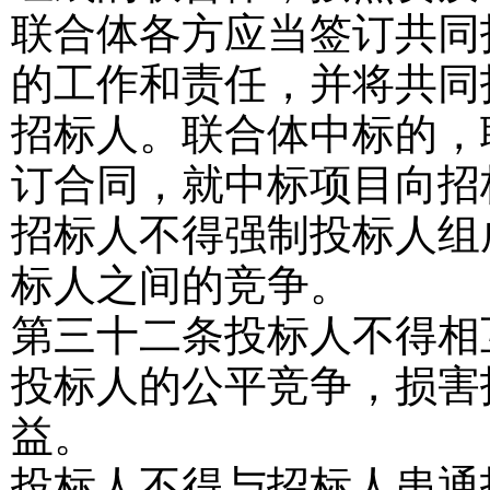
联合体各方应当签订共同
的工作和责任，并将共同
招标人。联合体中标的，
订合同，就中标项目向招
招标人不得强制投标人组
标人之间的竞争。
第三十二条
投标人不得相
投标人的公平竞争，损害
益。
投标人不得与招标人串通