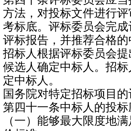
方法，对投标文件进行评
考标底。评标委员会完成
评标报告，并推荐合格的
招标人根据评标委员会提
候选人确定中标人。招标
定中标人。
国务院对特定招标项目的
第四十一条
中标人的投标
（一）能够最大限度地满