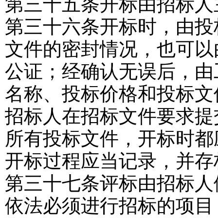
第三十五条
开标由招标人
第三十六条
开标时，由投
文件的密封情况，也可以
公证；经确认无误后，由
名称、投标价格和投标文
招标人在招标文件要求提
所有投标文件，开标时都
开标过程应当记录，并存
第三十七条
评标由招标人
依法必须进行招标的项目