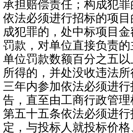
承担赔偿责任；构成犯罪
依法必须进行招标的项目
成犯罪的，处中标项目金
罚款，对单位直接负责的
单位罚款数额百分之五以
所得的，并处没收违法所
三年内参加依法必须进行
告，直至由工商行政管理
第五十五条
依法必须进行
定，与投标人就投标价格