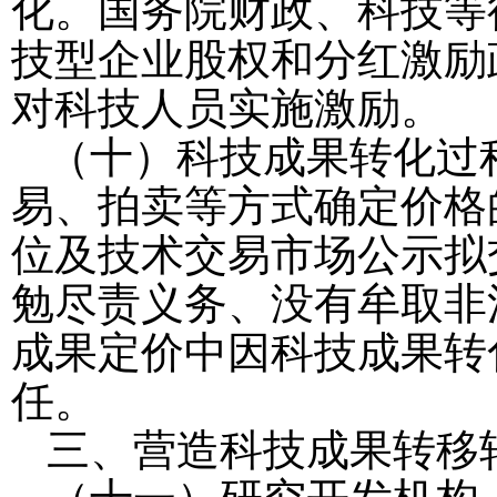
化。国务院财政、科技等
技型企业股权和分红激励
对科技人员实施激励。
（十）科技成果转化过
易、拍卖等方式确定价格
位及技术交易市场公示拟
勉尽责义务、没有牟取非
成果定价中因科技成果转
任。
三、营造科技成果转移