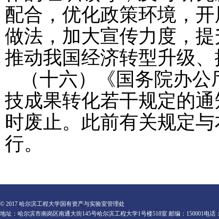
配合，优化政策环境，开
做法，加大宣传力度，提
推动我国经济转型升级、
（十六）《
国务院办公
技成果转化若干规定的通
时废止。此前有关规定与
行。
© 2017 哈尔滨工程大学国有资产与实验室管理处
地址：哈尔滨市南岗区南通大街145号哈尔滨工程大学1号楼518室 邮编：150001电话：0451-82