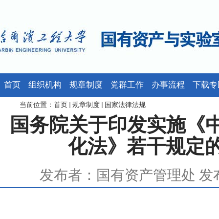
首页
组织机构
规章制度
党群工作
办事流程
下载专
当前位置：
首页
规章制度
国家法律法规
国务院关于印发实施《
化法》若干规定的通知 
发布者：国有资产管理处 发布时