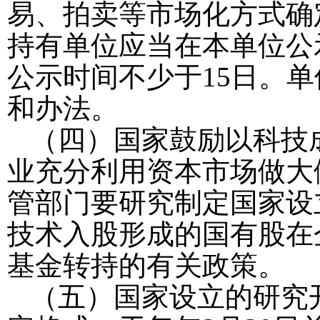
易、拍卖等市场化方式确
持有单位应当在本单位公
公示时间不少于
15日。
和办法。
（四）国家鼓励以科技
业充分利用资本市场做大
管部门要研究制定国家设
技术入股形成的国有股在
基金转持的有关政策。
（五）国家设立的研究