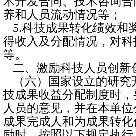
术开发合同、技术咨询合
养和人员流动情况等；
5.
科技成果转化绩效和
得收入及分配情况，对科
等。
二、激励科技人员创新
（六）国家设立的研究
技成果收益分配制度时，
人员的意见，并在本单位
成果完成人和为成果转化
励时，按照以下规定执行