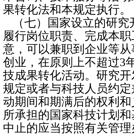
果转化法和本规定执行。
（七）国家设立的研究
履行岗位职责、完成本职
意，可以兼职到企业等从
创业，在原则上不超过
3
技成果转化活动。研究开
规定或者与科技人员约定
动期间和期满后的权利和
所承担的国家科技计划和
中止的应当按照有关管理