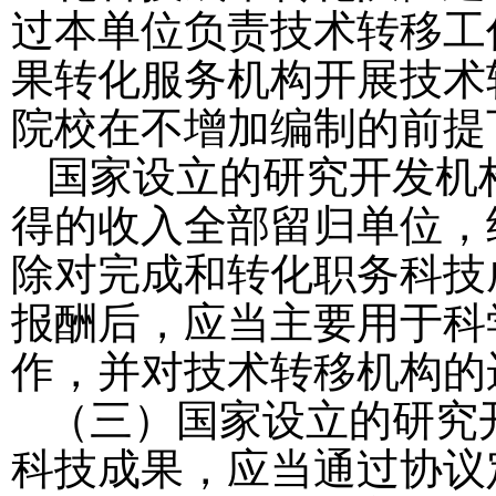
过本单位负责技术转移工
果转化服务机构开展技术
院校在不增加编制的前提
国家设立的研究开发机
得的收入全部留归单位，
除对完成和转化职务科技
报酬后，应当主要用于科
作，并对技术转移机构的
（三）国家设立的研究
科技成果，应当通过协议