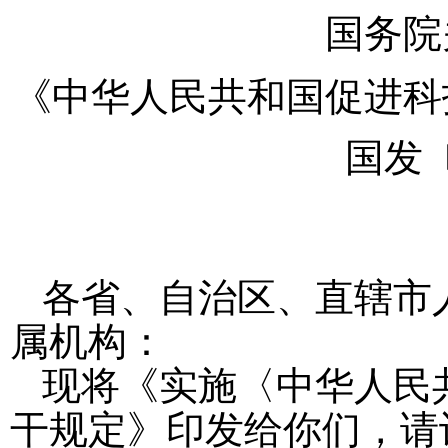
国务院
《中华人民共和国促进科
国发
各省、自治区、直辖市
属机构：
现将《实施〈中华人民
干规定》印发给你们，请