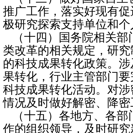
推广工作，落实好现有促
极研究探索支持单位和个
（十四）国务院相关部
类改革的相关规定，研究
的科技成果转化政策。涉
果转化，行业主管部门要
科技成果转化活动。对涉
情况及时做好解密、降密
（十五）各地方、各部
作的组织领导，及时研究