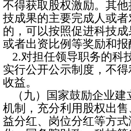
不得获取股权激励。其他
技成果的主要完成人或者
的，可以按照促进科技成
或者出资比例等奖励和报
2.
对担任领导职务的科
实行公开公示制度，不得
收益。
（九）国家鼓励企业建
机制，充分利用股权出售
益分红、岗位分红等方式