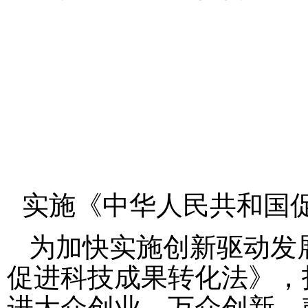
实施《中华人民共和国
为加快实施创新驱动发
促进科技成果转化法》，
进大众创业、万众创新，