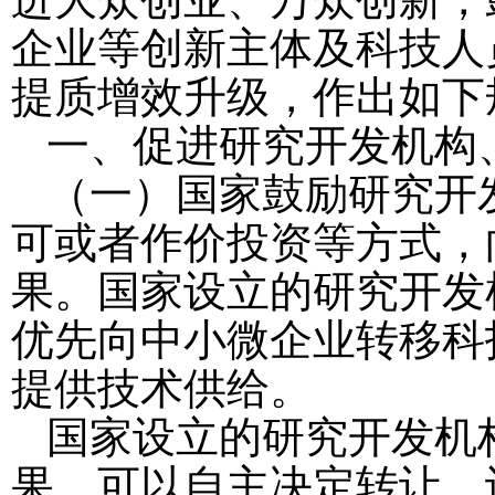
企业等创新主体及科技人
提质增效升级，作出如下
一、促进研究开发机构
（一）国家鼓励研究开
可或者作价投资等方式，
果。国家设立的研究开发
优先向中小微企业转移科
提供技术供给。
国家设立的研究开发机
果，可以自主决定转让、