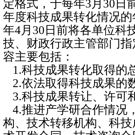
定格式，于每年
3月
30
年度科技成果转化情况的
年
4月
30日前将各单位科
技、财政行政主管部门指
容主要包括：
1.
科技成果转化取得的
2.
依法取得科技成果的
3.
科技成果转让、许可
4.
推进产学研合作情况
构、技术转移机构、科技