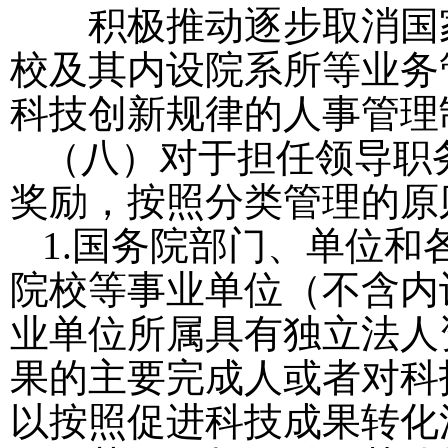
积极推动逐步取消国家
校及其内设院系所等业务
科技创新规律的人事管理
（八）对于担任领导职
奖励，按照分类管理的原
1.
国务院部门、单位和
院校等事业单位（不含内
业单位所属具有独立法人
果的主要完成人或者对科
以按照促进科技成果转化