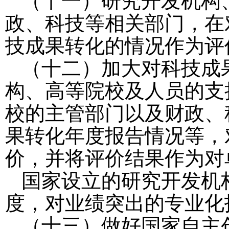
（十一）研究开发机构
政、科技等相关部门，在
技成果转化的情况作为评
（十二）加大对科技成
构、高等院校及人员的支
校的主管部门以及财政、
果转化年度报告情况等，
价，并将评价结果作为对
国家设立的研究开发机
度，对业绩突出的专业化
（十三）做好国家自主