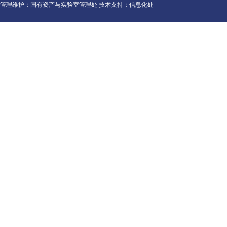
管理维护：国有资产与实验室管理处 技术支持：信息化处