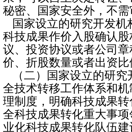
秘密、国家安全外，不需
国家设立的研究开发机
科技成果作价入股确认股
议、投资协议或者公司章
价、折股数量或者出资比
（二）国家设立的研究
全技术转移工作体系和机
理制度，明确科技成果转
全科技成果转化重大事项
业化科技成果转化队伍建