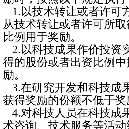
1.
以技术转让或者许可
从技术转让或者许可所取
比例用于奖励。
2.
以科技成果作价投资
得的股份或者出资比例中
励。
3.
在研究开发和科技成
获得奖励的份额不低于奖
4.
对科技人员在科技成
术咨询、技术服务等活动